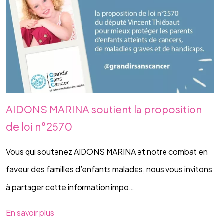
AIDONS MARINA soutient la proposition
de loi n°2570
Vous qui soutenez AIDONS MARINA et notre combat en
faveur des familles d’enfants malades, nous vous invitons
à partager cette information impo…
En savoir plus