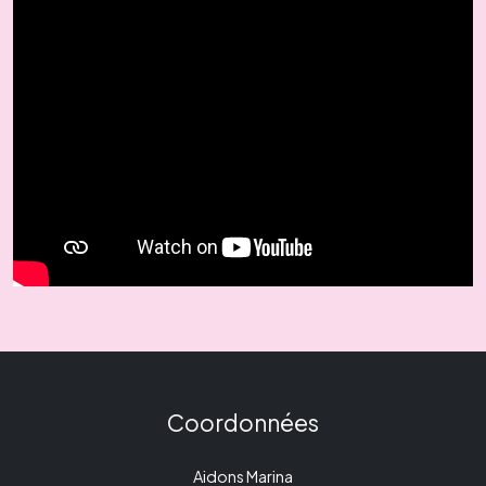
Coordonnées
Aidons Marina