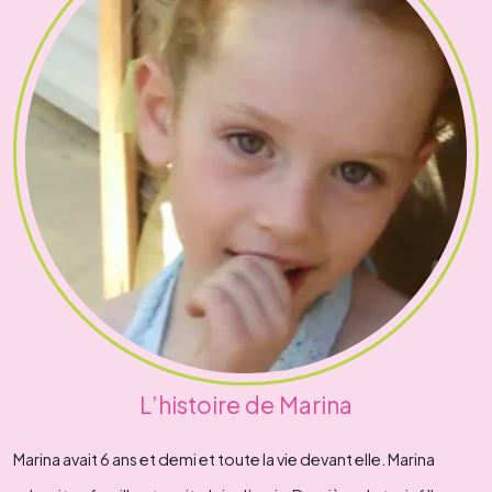
L’histoire de Marina
Marina avait 6 ans et demi et toute la vie devant elle. Marina