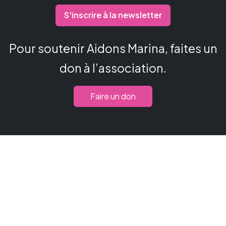
S'inscrire à la newsletter
Pour soutenir Aidons Marina, faites un
don à l’association.
Faire un don