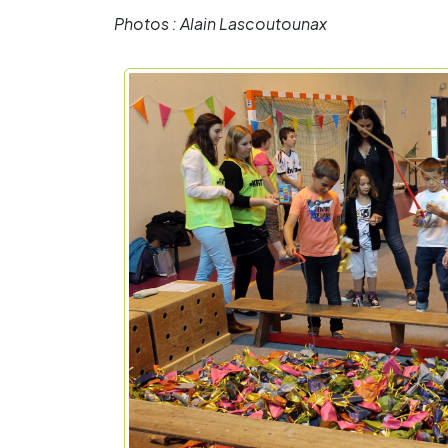
Photos : Alain Lascoutounax