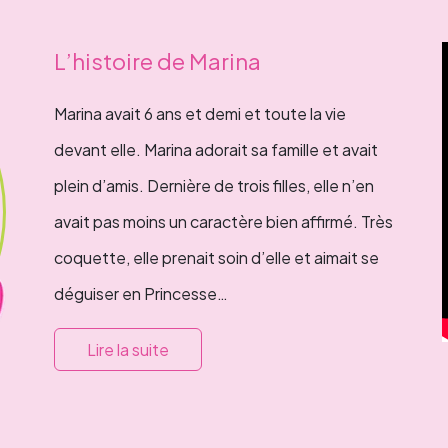
L’histoire de Marina
Marina avait 6 ans et demi et toute la vie
devant elle. Marina adorait sa famille et avait
plein d’amis. Dernière de trois filles, elle n’en
avait pas moins un caractère bien affirmé. Très
coquette, elle prenait soin d’elle et aimait se
déguiser en Princesse…
Lire la suite