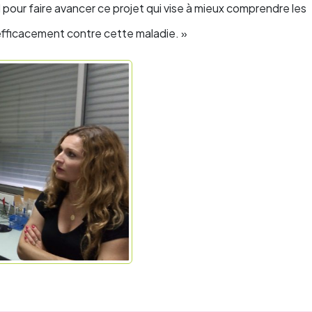
 pour faire avancer ce projet qui vise à mieux comprendre les
s efficacement contre cette maladie. »