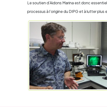
Le soutien d’Aidons Marina est donc essentiel
processus à l’origine du DIPG et à lutter plu