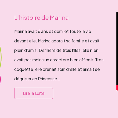
L’histoire de Marina
Marina avait 6 ans et demi et toute la vie
devant elle. Marina adorait sa famille et avait
plein d’amis. Dernière de trois filles, elle n’en
avait pas moins un caractère bien affirmé. Très
coquette, elle prenait soin d’elle et aimait se
déguiser en Princesse…
Lire la suite