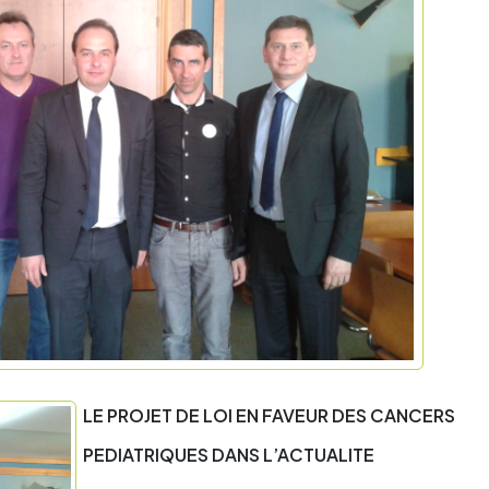
LE PROJET DE LOI EN FAVEUR DES CANCERS
PEDIATRIQUES DANS L’ACTUALITE