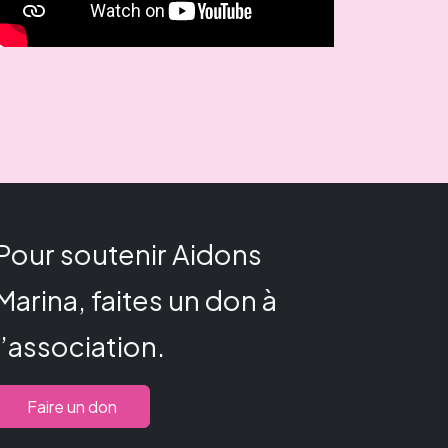
Pour soutenir Aidons
Marina, faites un don à
l’association.
Faire un don