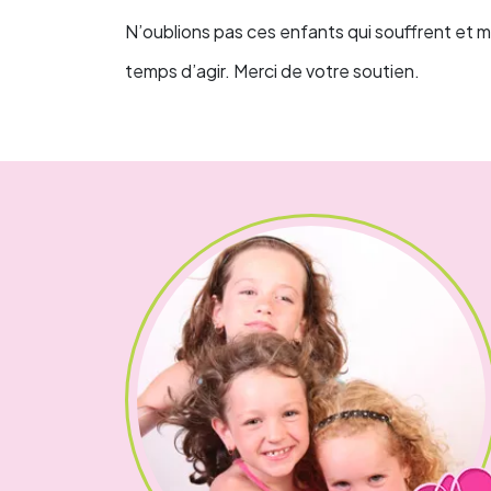
N’oublions pas ces enfants qui souffrent et m
temps d’agir. Merci de votre soutien.